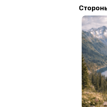
Стороны