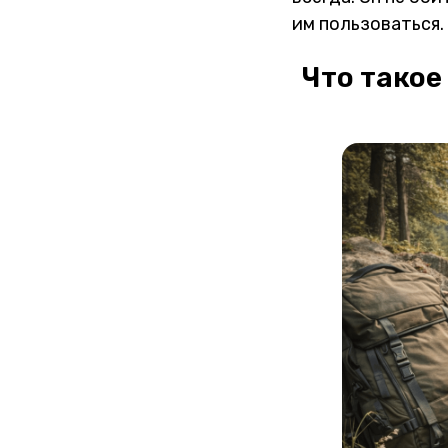
им пользоваться.
Что такое